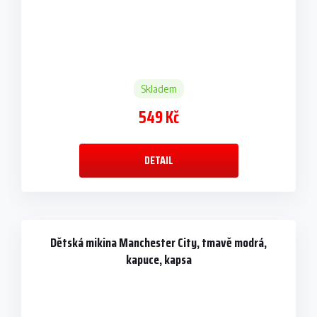
Skladem
549 Kč
DETAIL
Dětská mikina Manchester City, tmavě modrá,
kapuce, kapsa