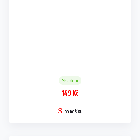
Skladem
149 Kč
DO KOŠÍKU