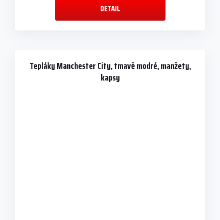
DETAIL
Tepláky Manchester City, tmavě modré, manžety,
kapsy