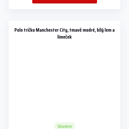
Polo tričko Manchester City, tmavě modré, bílý lem a
límeček
Skladem