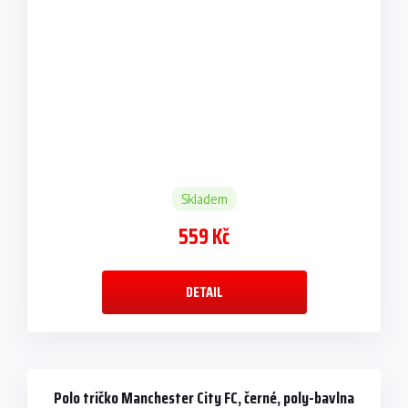
Skladem
559 Kč
DETAIL
Polo tričko Manchester City FC, černé, poly-bavlna