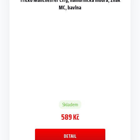
MC, bavlna
Skladem
589 Kč
DETAIL