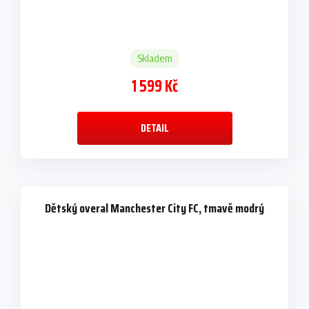
Skladem
1 599 Kč
DETAIL
Dětský overal Manchester City FC, tmavě modrý