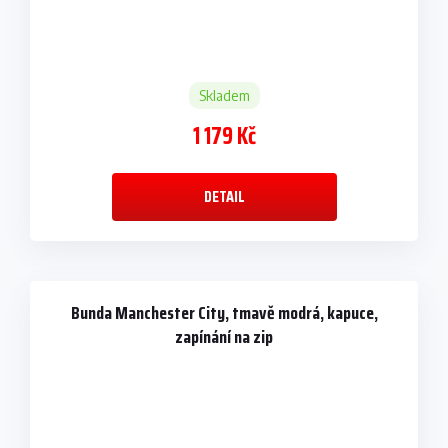
Skladem
1 179 Kč
DETAIL
Bunda Manchester City, tmavě modrá, kapuce,
zapínání na zip