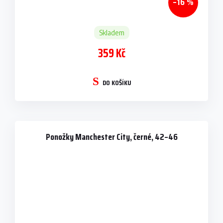
–16 %
Skladem
359 Kč
DO KOŠÍKU
Ponožky Manchester City, černé, 42–46