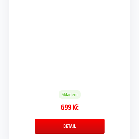
Skladem
699 Kč
DETAIL