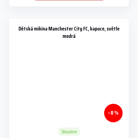
Dětská mikina Manchester City FC, kapuce, světle
modrá
–8 %
Skladem