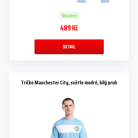
Skladem
489 Kč
DETAIL
Tričko Manchester City, světle modré, bílý pruh