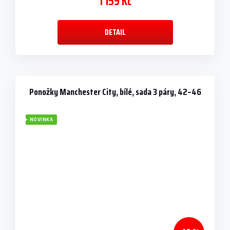
1 159 Kč
DETAIL
Ponožky Manchester City, bílé, sada 3 páry, 42–46
NOVINKA