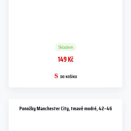
Skladem
149 Kč
DO KOŠÍKU
Ponožky Manchester City, tmavě modré, 42–46