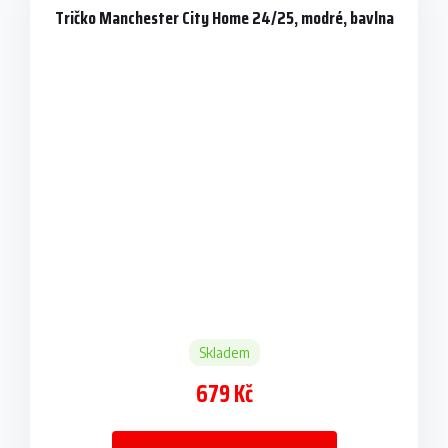
Tričko Manchester City Home 24/25, modré, bavlna
Skladem
679 Kč