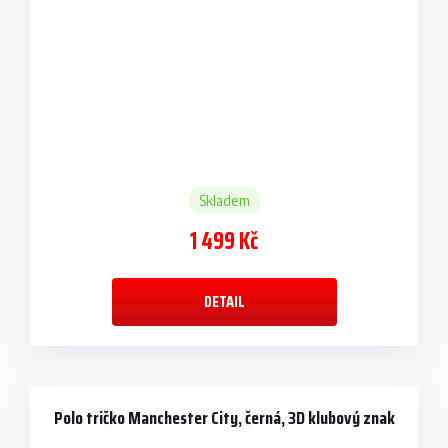
Skladem
1 499 Kč
DETAIL
Polo tričko Manchester City, černá, 3D klubový znak