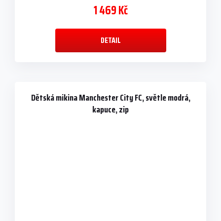
1 469 Kč
DETAIL
Dětská mikina Manchester City FC, světle modrá,
kapuce, zip