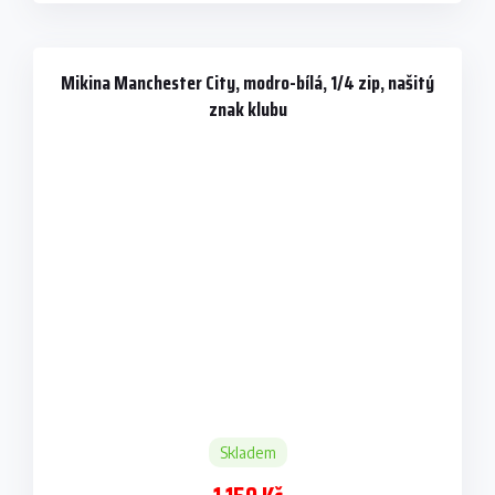
Mikina Manchester City, modro-bílá, 1/4 zip, našitý
znak klubu
Skladem