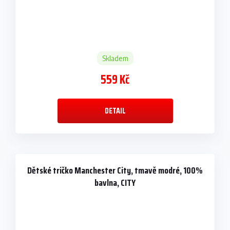
Skladem
559 Kč
DETAIL
Dětské tričko Manchester City, tmavě modré, 100%
bavlna, CITY