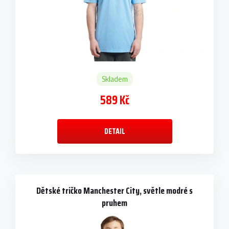
Skladem
589 Kč
DETAIL
Dětské tričko Manchester City, světle modré s
pruhem