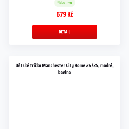
Skladem
679 Kč
DETAIL
Dětské tričko Manchester City Home 24/25, modré,
bavlna