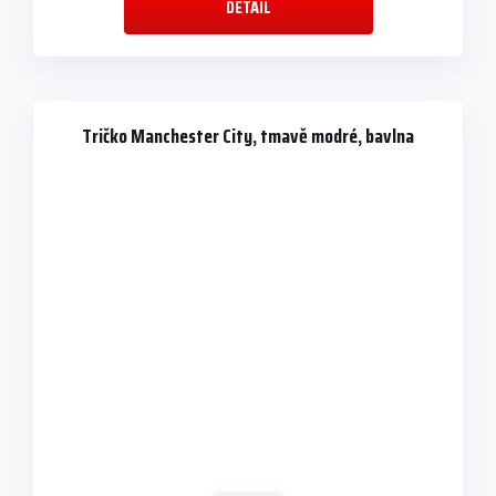
DETAIL
Tričko Manchester City, tmavě modré, bavlna