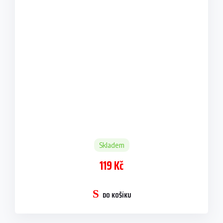
Skladem
119 Kč
DO KOŠÍKU