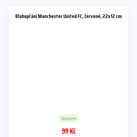
Blahopřání Manchester United FC, červené, 22x12 cm
Skladem
99 Kč