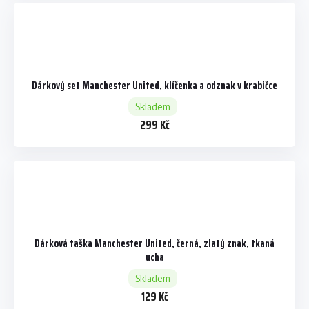
Dárkový set Manchester United, klíčenka a odznak v krabičce
Skladem
299 Kč
Dárková taška Manchester United, černá, zlatý znak, tkaná
ucha
Skladem
129 Kč