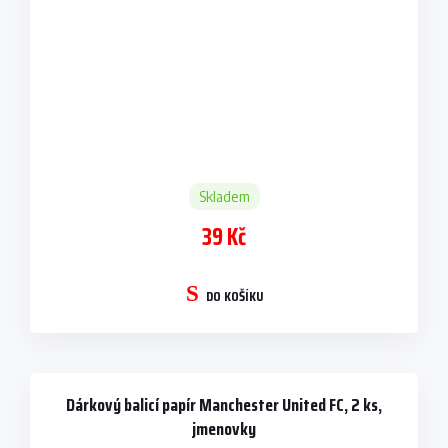
Skladem
39 Kč
DO KOŠÍKU
Dárkový balicí papír Manchester United FC, 2 ks,
jmenovky