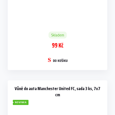
Skladem
99 Kč
DO KOŠÍKU
Vůně do auta Manchester United FC, sada 3 ks, 7x7
cm
NOVINKA