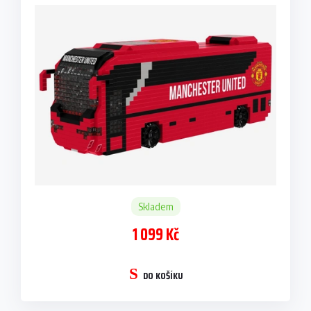
Skladem
1 099 Kč
DO KOŠÍKU