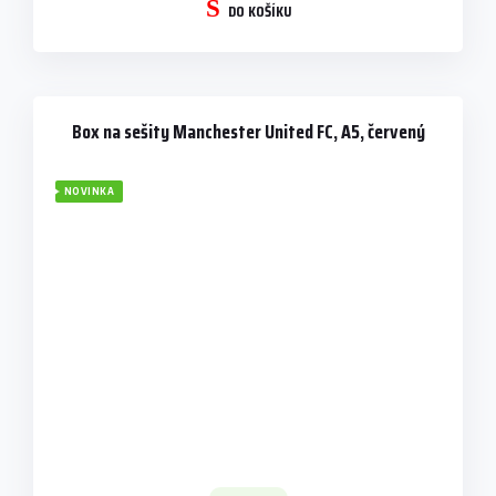
DO KOŠÍKU
Box na sešity Manchester United FC, A5, červený
NOVINKA