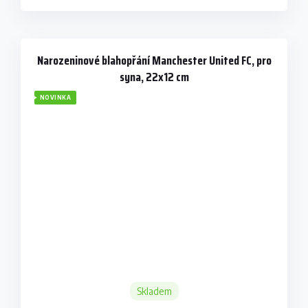
Narozeninové blahopřání Manchester United FC, pro
syna, 22x12 cm
NOVINKA
Skladem