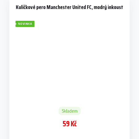
Kuličkové pero Manchester United FC, modrý inkoust
NOVINKA
Skladem
59 Kč