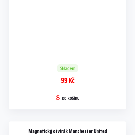
Skladem
99 Kč
DO KOŠÍKU
Magnetický otvírák Manchester United