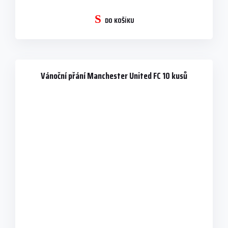
DO KOŠÍKU
Vánoční přání Manchester United FC 10 kusů