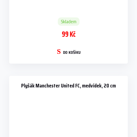
Skladem
99 Kč
DO KOŠÍKU
Plyšák Manchester United FC, medvídek, 20 cm