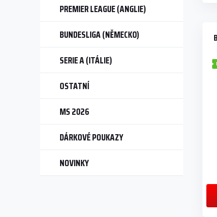
PREMIER LEAGUE (ANGLIE)
BUNDESLIGA (NĚMECKO)
SERIE A (ITÁLIE)
OSTATNÍ
MS 2026
DÁRKOVÉ POUKAZY
NOVINKY