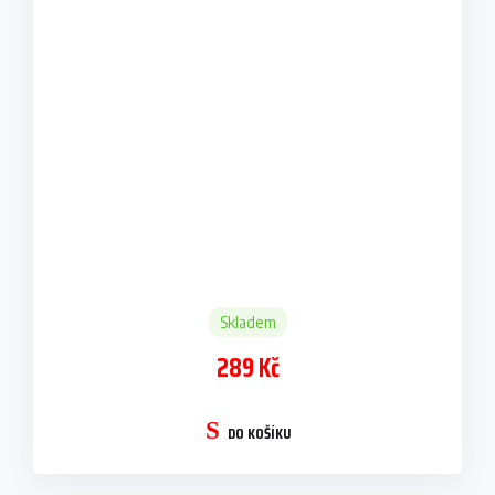
Skladem
289 Kč
DO KOŠÍKU