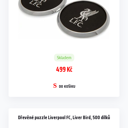
Skladem
499 Kč
DO KOŠÍKU
Dřevěné puzzle Liverpool FC, Liver Bird, 500 dílků