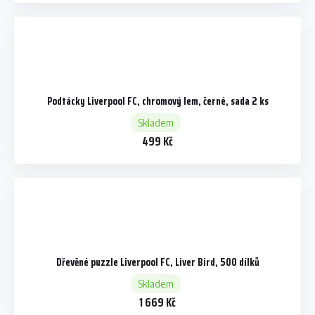
Podtácky Liverpool FC, chromový lem, černé, sada 2 ks
Skladem
499 Kč
Dřevěné puzzle Liverpool FC, Liver Bird, 500 dílků
Skladem
1 669 Kč