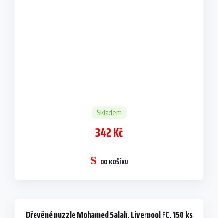
Skladem
342 Kč
DO KOŠÍKU
Dřevěné puzzle Mohamed Salah, Liverpool FC, 150 ks