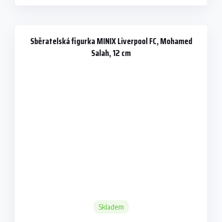
Sběratelská figurka MINIX Liverpool FC, Mohamed
Salah, 12 cm
Skladem