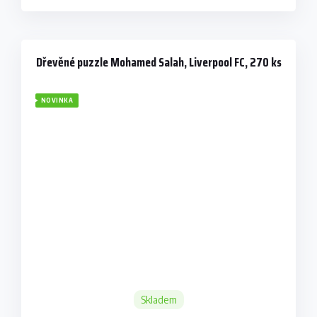
Dřevěné puzzle Mohamed Salah, Liverpool FC, 270 ks
NOVINKA
Skladem