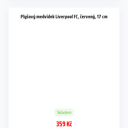
Plyšový medvídek Liverpool FC, červený, 17 cm
Skladem
359 Kč