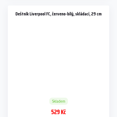
Deštník Liverpool FC, červeno-bílý, skládací, 29 cm
Skladem
529 Kč