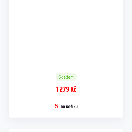
Skladem
1 279 Kč
DO KOŠÍKU