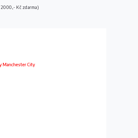
 2000,- Kč zdarma)
sy Manchester City