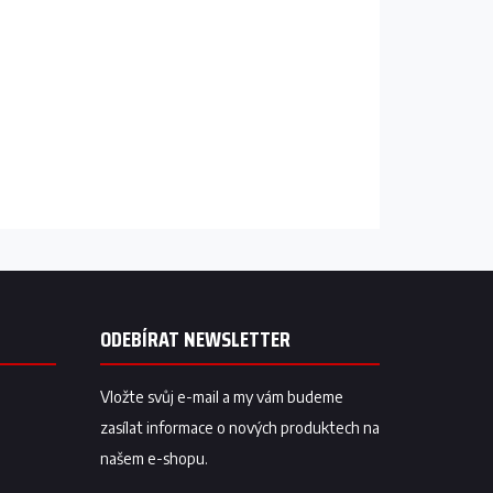
ODEBÍRAT NEWSLETTER
Vložte svůj e-mail a my vám budeme
zasílat informace o nových produktech na
našem e-shopu.