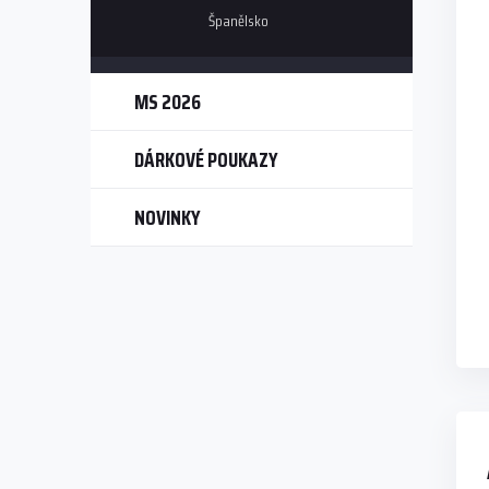
Španělsko
MS 2026
DÁRKOVÉ POUKAZY
NOVINKY