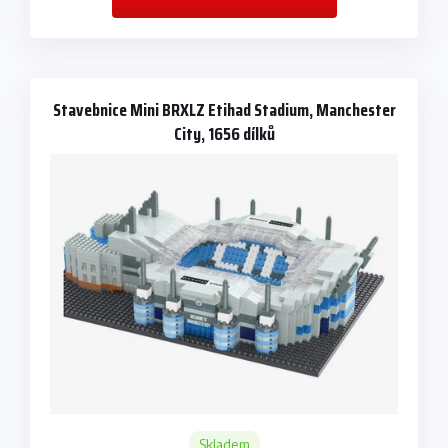
Stavebnice Mini BRXLZ Etihad Stadium, Manchester
City, 1656 dílků
Skladem