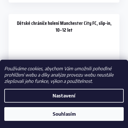
Dětské chrániče holení Manchester City FC, slip-in,
10–12 let
Používáme cookies, abychom Vám umožnili pohodlné
prohlížení webu a díky analýze provozu webu neustále
zlepšovali jeho funkce, výkon a použitelnost.
Nastavení
Souhlasím
Skladem