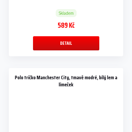
Skladem
589 Kč
DETAIL
Polo tričko Manchester City, tmavě modré, bílý lem a
límeček