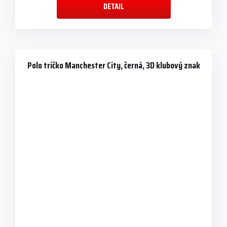
DETAIL
Polo tričko Manchester City, černá, 3D klubový znak