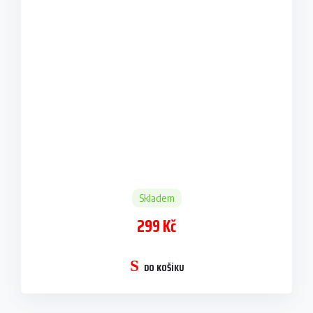
Skladem
299 Kč
DO KOŠÍKU