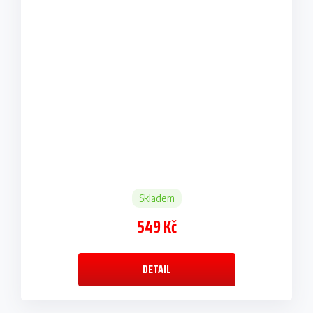
Skladem
549 Kč
DETAIL