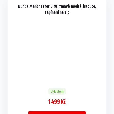
Bunda Manchester City, tmavě modrá, kapuce,
zapínání na zip
Skladem
1 499 Kč