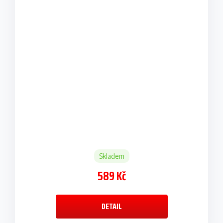
Skladem
589 Kč
DETAIL