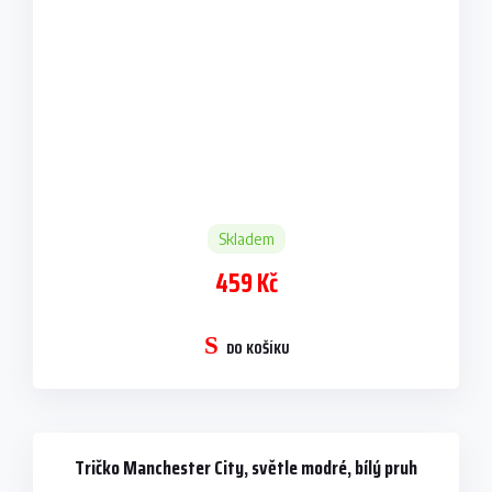
Skladem
459 Kč
DO KOŠÍKU
Tričko Manchester City, světle modré, bílý pruh