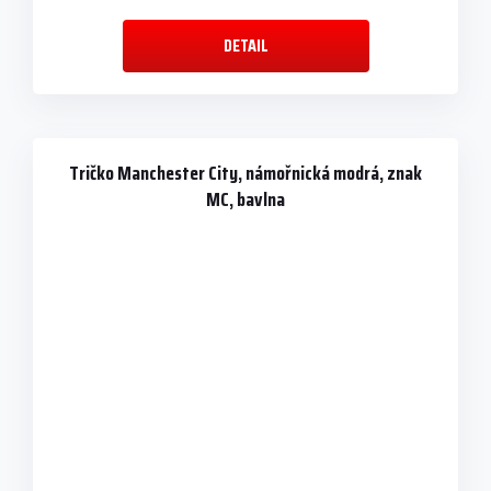
DETAIL
Tričko Manchester City, námořnická modrá, znak
MC, bavlna