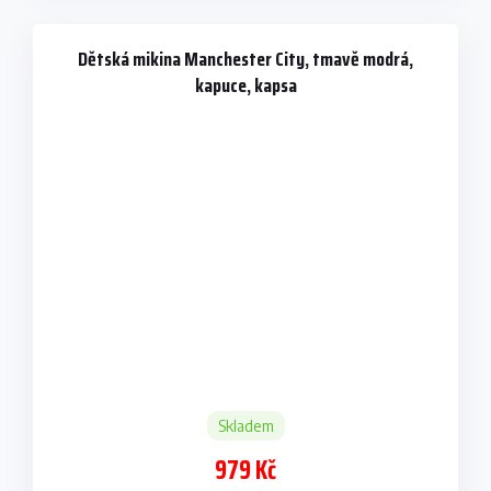
Dětská mikina Manchester City, tmavě modrá,
kapuce, kapsa
Skladem
979 Kč