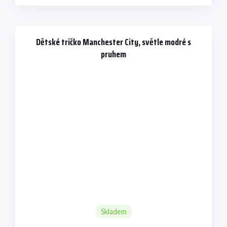
Dětské tričko Manchester City, světle modré s
pruhem
Skladem