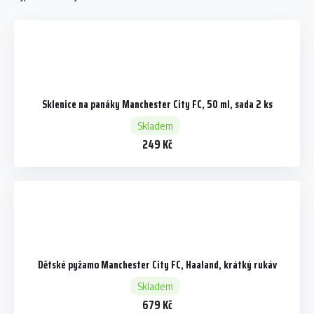
Sklenice na panáky Manchester City FC, 50 ml, sada 2 ks
Skladem
249 Kč
Dětské pyžamo Manchester City FC, Haaland, krátký rukáv
Skladem
679 Kč