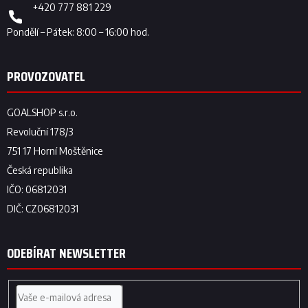
+420 777 881 229
ODEBÍRAT NEWSLETTER