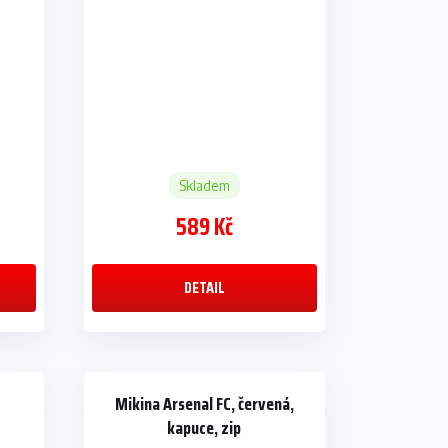
Skladem
589 Kč
DETAIL
Mikina Arsenal FC, červená,
kapuce, zip