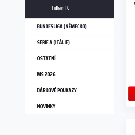
Fulham FC
BUNDESLIGA (NĚMECKO)
SERIE A (ITÁLIE)
OSTATNÍ
MS 2026
DÁRKOVÉ POUKAZY
NOVINKY