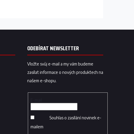
ODEBÍRAT NEWSLETTER
Vložte svůj e-mail a my vám budeme
zasílat informace o nových produktech na
našem e-shopu.
E-mail
Souhlas o zasílání novinek e-
mailem