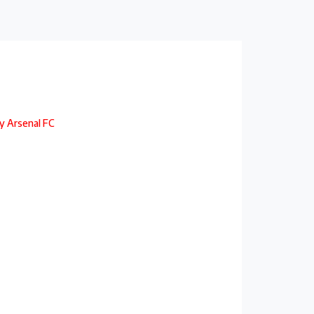
sy Arsenal FC