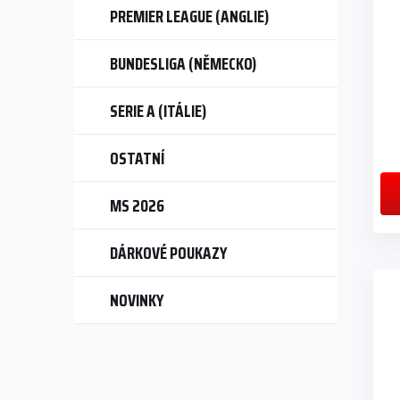
PREMIER LEAGUE (ANGLIE)
BUNDESLIGA (NĚMECKO)
SERIE A (ITÁLIE)
OSTATNÍ
MS 2026
DÁRKOVÉ POUKAZY
NOVINKY