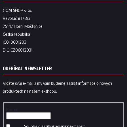
ODEBÍRAT NEWSLETTER
Vložte svůj e-mail a my vám budeme zasílat informace o nových
produktech na našem e-shopu.
E-mail
Souhlas o zasílání novinek e-mailem