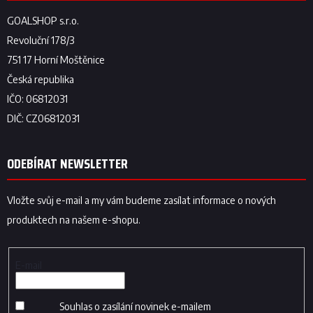
ODEBÍRAT NEWSLETTER
Vložte svůj e-mail a my vám budeme zasílat informace o nových
produktech na našem e-shopu.
E-mail
Souhlas o zasílání novinek e-mailem