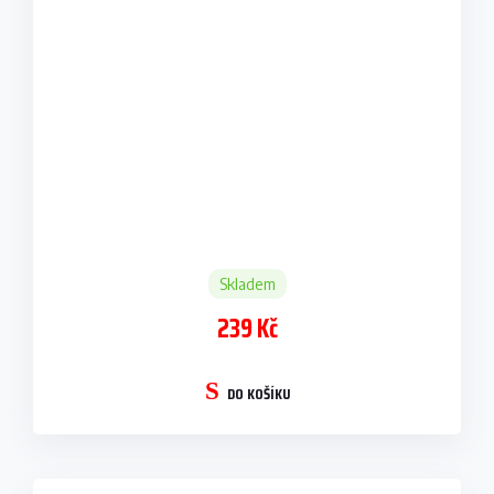
Skladem
239 Kč
DO KOŠÍKU