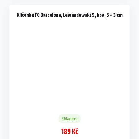
Klíčenka FC Barcelona, Lewandowski 9, kov, 5 × 3 cm
Skladem
189 Kč