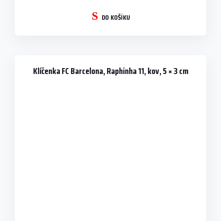
DO KOŠÍKU
Klíčenka FC Barcelona, Raphinha 11, kov, 5 × 3 cm