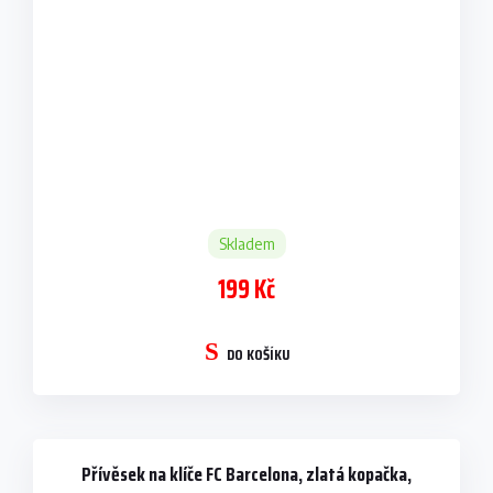
Skladem
199 Kč
DO KOŠÍKU
Přívěsek na klíče FC Barcelona, zlatá kopačka,