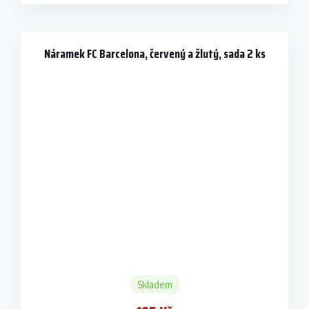
Náramek FC Barcelona, červený a žlutý, sada 2 ks
Skladem