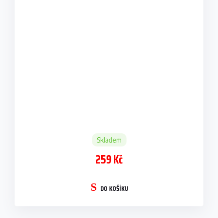
Skladem
259 Kč
DO KOŠÍKU