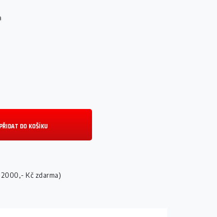
a
PŘIDAT DO KOŠÍKU
 2000,- Kč zdarma)