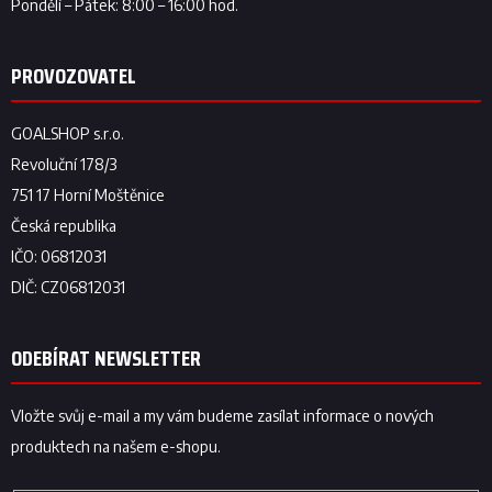
ODEBÍRAT NEWSLETTER
Vložte svůj e-mail a my vám budeme zasílat informace o nových
produktech na našem e-shopu.