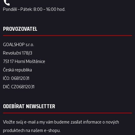
ODEBÍRAT NEWSLETTER
Vložte svůj e-mail a my vám budeme zasílat informace o nových
produktech na našem e-shopu.