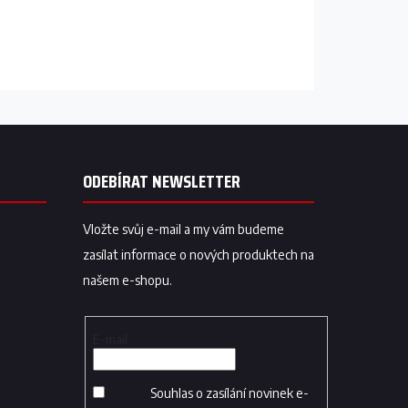
ODEBÍRAT NEWSLETTER
Vložte svůj e-mail a my vám budeme
zasílat informace o nových produktech na
našem e-shopu.
E-mail
Souhlas o zasílání novinek e-