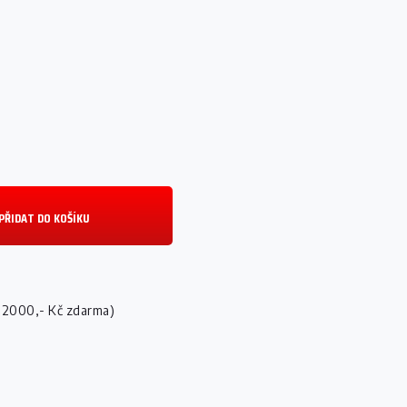
PŘIDAT DO KOŠÍKU
 2000,- Kč zdarma)