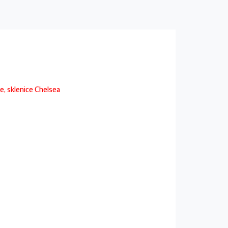
e, sklenice Chelsea