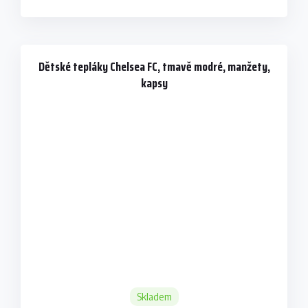
Dětské tepláky Chelsea FC, tmavě modré, manžety,
kapsy
Skladem