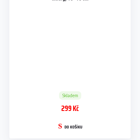
Skladem
299 Kč
DO KOŠÍKU