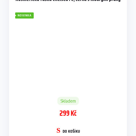
NOVINKA
Skladem
299 Kč
DO KOŠÍKU