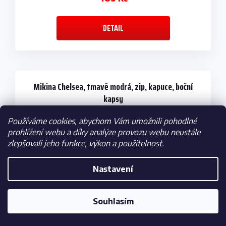
DETAIL
Mikina Chelsea, tmavě modrá, zip, kapuce, boční
kapsy
Používáme cookies, abychom Vám umožnili pohodlné
prohlížení webu a díky analýze provozu webu neustále
zlepšovali jeho funkce, výkon a použitelnost.
Nastavení
Souhlasím