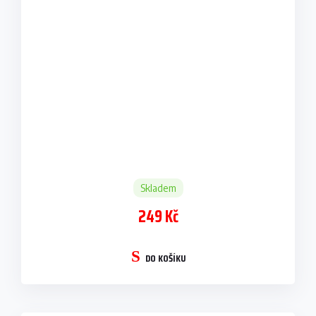
Skladem
249 Kč
DO KOŠÍKU