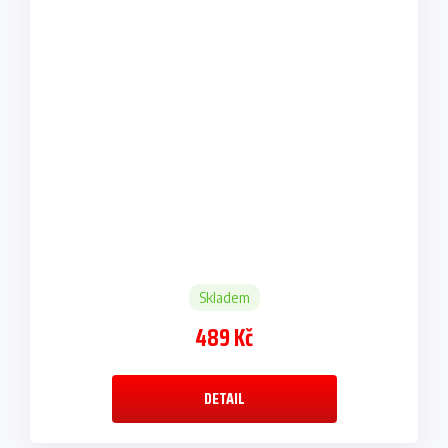
Skladem
489 Kč
DETAIL