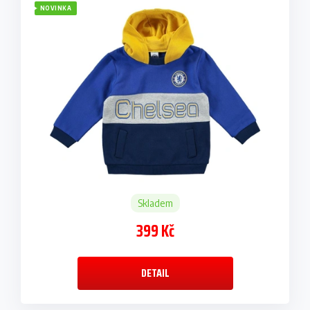
NOVINKA
Skladem
399 Kč
DETAIL