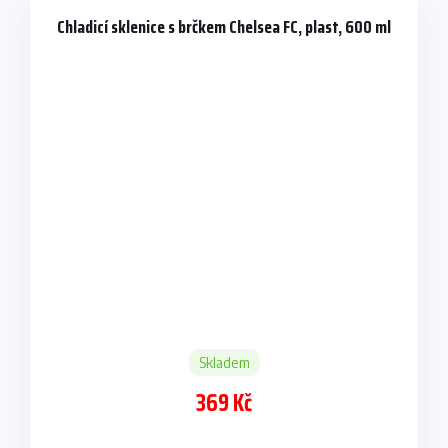
Chladicí sklenice s brčkem Chelsea FC, plast, 600 ml
Skladem
369 Kč