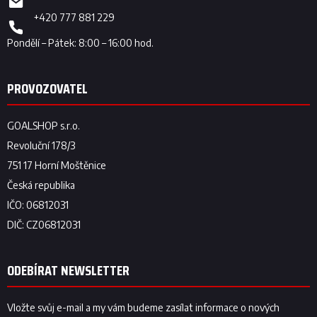
+420 777 881 229
ODEBÍRAT NEWSLETTER
Vložte svůj e-mail a my vám budeme zasílat informace o nových