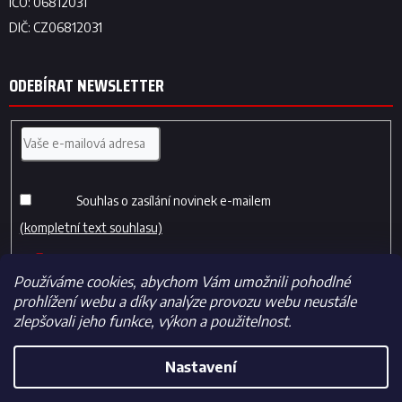
ODEBÍRAT NEWSLETTER
Souhlas o zasílání novinek e-mailem
(kompletní text souhlasu)
PŘIHLÁSIT
SE
Používáme cookies, abychom Vám umožnili pohodlné
prohlížení webu a díky analýze provozu webu neustále
zlepšovali jeho funkce, výkon a použitelnost.
Nastavení
Vytvořil Shoptet