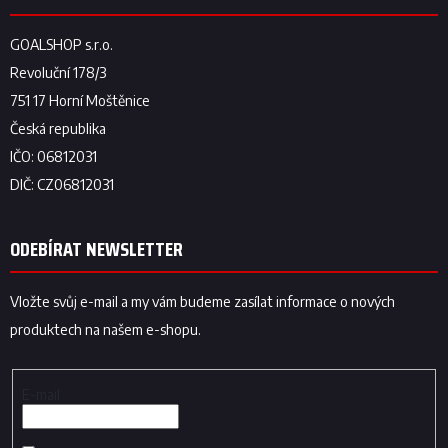
ODEBÍRAT NEWSLETTER
Vložte svůj e-mail a my vám budeme zasílat informace o nových
produktech na našem e-shopu.
E-mail