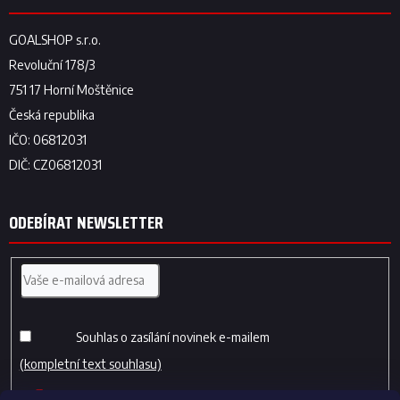
ODEBÍRAT NEWSLETTER
Souhlas o zasílání novinek e-mailem
(kompletní text souhlasu)
PŘIHLÁSIT