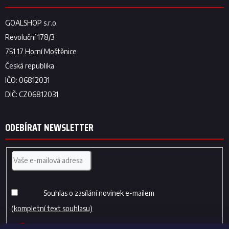
ODEBÍRAT NEWSLETTER
Souhlas o zasílání novinek e-mailem
(kompletní text souhlasu)
PŘIHLÁSIT