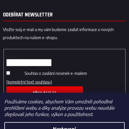
ODEBÍRAT NEWSLETTER
Vložte svůj e-mail a my vám budeme zasílat informace o nových
produktech na našem e-shopu.
E-mail
Souhlas o zasílání novinek e-mailem
(kompletní text souhlasu)
PŘIHLÁSIT SE
Používáme cookies, abychom Vám umožnili pohodlné
prohlížení webu a díky analýze provozu webu neustále
zlepšovali jeho funkce, výkon a použitelnost.