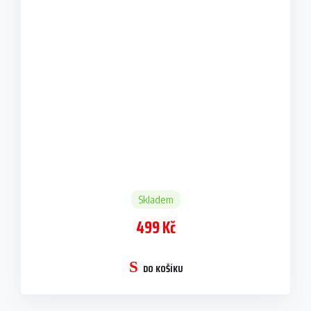
Skladem
499 Kč
DO KOŠÍKU