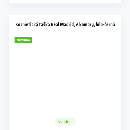
Kosmetická taška Real Madrid, 2 komory, bílo-černá
NOVINKA
Skladem