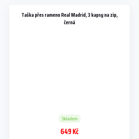
Taška přes rameno Real Madrid, 3 kapsy na zip,
černá
Skladem
649 Kč