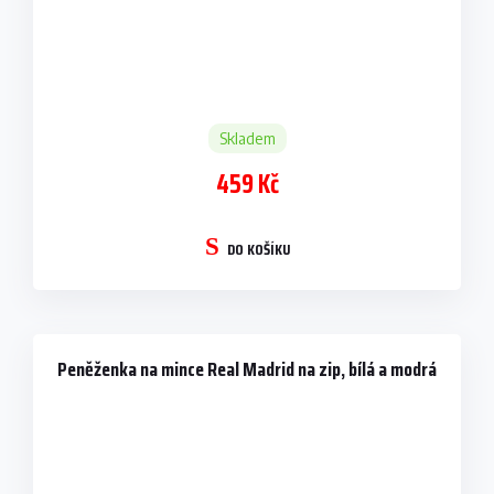
Skladem
459 Kč
DO KOŠÍKU
Peněženka na mince Real Madrid na zip, bílá a modrá