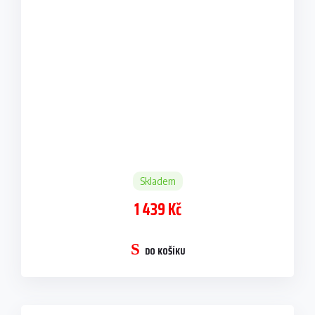
Skladem
1 439 Kč
DO KOŠÍKU