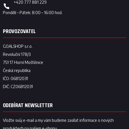
+420 777 881 229
ODEBÍRAT NEWSLETTER
Vložte svůj e-mail a my vám budeme zasílat informace o nových
produktech na našem e-shopu.