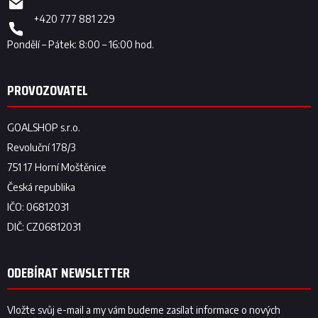
+420 777 881 229
ODEBÍRAT NEWSLETTER
Vložte svůj e-mail a my vám budeme zasílat informace o nových