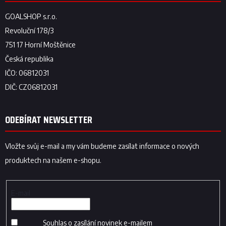
ODEBÍRAT NEWSLETTER
Vložte svůj e-mail a my vám budeme zasílat informace o nových
produktech na našem e-shopu.
E-mail
Souhlas o zasílání novinek e-mailem