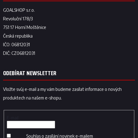
ODEBÍRAT NEWSLETTER
Vložte svůj e-mail a my vám budeme zasílat informace o nových
produktech na našem e-shopu.
E-mail
Souhlas o zasílání novinek e-mailem