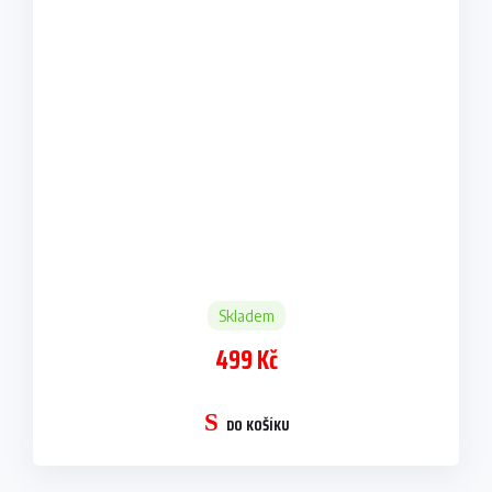
Skladem
499 Kč
DO KOŠÍKU