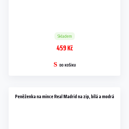
Skladem
459 Kč
DO KOŠÍKU
Peněženka na mince Real Madrid na zip, bílá a modrá