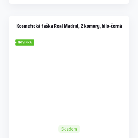
Kosmetická taška Real Madrid, 2 komory, bílo-černá
NOVINKA
Skladem