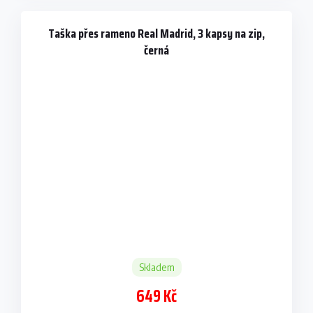
Taška přes rameno Real Madrid, 3 kapsy na zip,
černá
Skladem
649 Kč