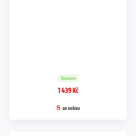
Skladem
1 439 Kč
DO KOŠÍKU