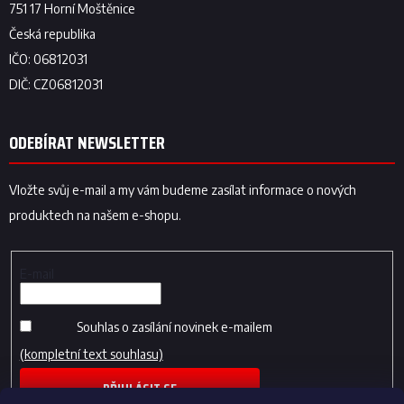
ODEBÍRAT NEWSLETTER
Vložte svůj e-mail a my vám budeme zasílat informace o nových
produktech na našem e-shopu.
E-mail
Souhlas o zasílání novinek e-mailem
(kompletní text souhlasu)
PŘIHLÁSIT SE