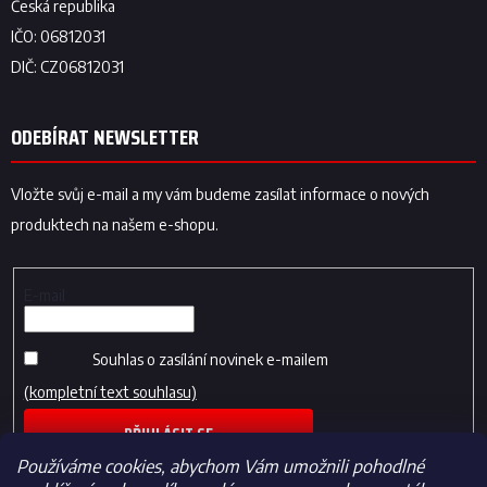
ODEBÍRAT NEWSLETTER
Vložte svůj e-mail a my vám budeme zasílat informace o nových
produktech na našem e-shopu.
E-mail
Souhlas o zasílání novinek e-mailem
(kompletní text souhlasu)
PŘIHLÁSIT SE
Používáme cookies, abychom Vám umožnili pohodlné