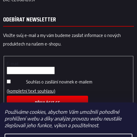
ODEBÍRAT NEWSLETTER
Vložte svůj e-mail a my vám budeme zasílat informace o nových
produktech na našem e-shopu.
E-mail
Souhlas o zasílání novinek e-mailem
(kompletní text souhlasu)
PŘIHLÁSIT SE
Používáme cookies, abychom Vám umožnili pohodlné
prohlížení webu a díky analýze provozu webu neustále
zlepšovali jeho funkce, výkon a použitelnost.