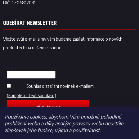
ODEBÍRAT NEWSLETTER
Vložte svůj e-mail a my vám budeme zasílat informace o nových
produktech na našem e-shopu.
E-mail
Souhlas o zasílání novinek e-mailem
(kompletní text souhlasu)
PŘIHLÁSIT SE
Používáme cookies, abychom Vám umožnili pohodlné
prohlížení webu a díky analýze provozu webu neustále
zlepšovali jeho funkce, výkon a použitelnost.