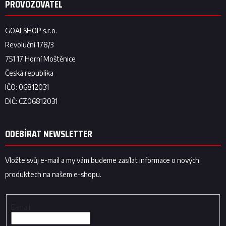
ODEBÍRAT NEWSLETTER
Vložte svůj e-mail a my vám budeme zasílat informace o nových
produktech na našem e-shopu.
E-mail