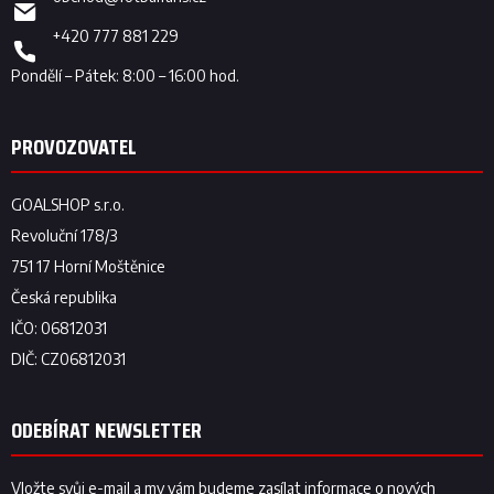
+420 777 881 229
ODEBÍRAT NEWSLETTER
Vložte svůj e-mail a my vám budeme zasílat informace o nových