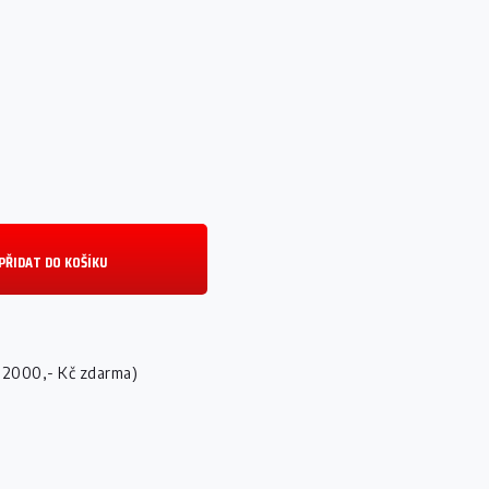
PŘIDAT DO KOŠÍKU
 2000,- Kč zdarma)