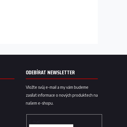
ODEBÍRAT NEWSLETTER
Vložte svůj e-mail a my vám budeme
zasílat informace o nových produktech na
našem e-shopu.
E-mail