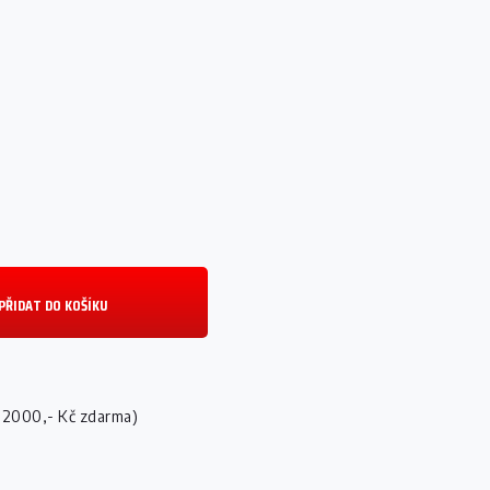
PŘIDAT DO KOŠÍKU
 2000,- Kč zdarma)