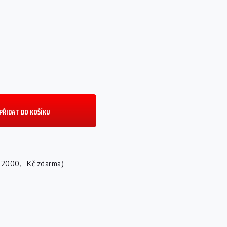
PŘIDAT DO KOŠÍKU
 2000,- Kč zdarma)