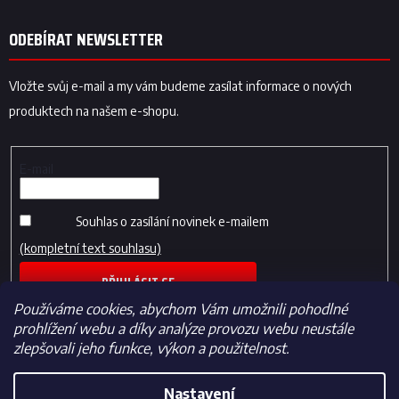
ODEBÍRAT NEWSLETTER
Vložte svůj e-mail a my vám budeme zasílat informace o nových
produktech na našem e-shopu.
E-mail
Souhlas o zasílání novinek e-mailem
(kompletní text souhlasu)
PŘIHLÁSIT SE
Používáme cookies, abychom Vám umožnili pohodlné
prohlížení webu a díky analýze provozu webu neustále
zlepšovali jeho funkce, výkon a použitelnost.
Nastavení