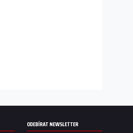
ODEBÍRAT NEWSLETTER