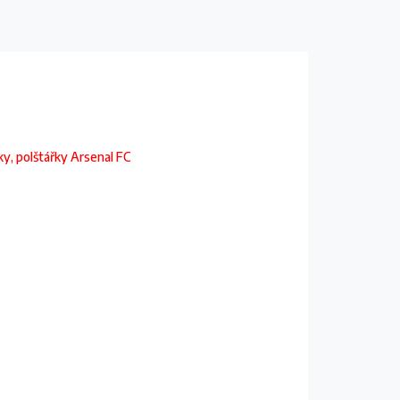
ky, polštářky Arsenal FC