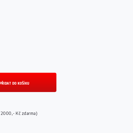
PŘIDAT DO KOŠÍKU
 2000,- Kč zdarma)