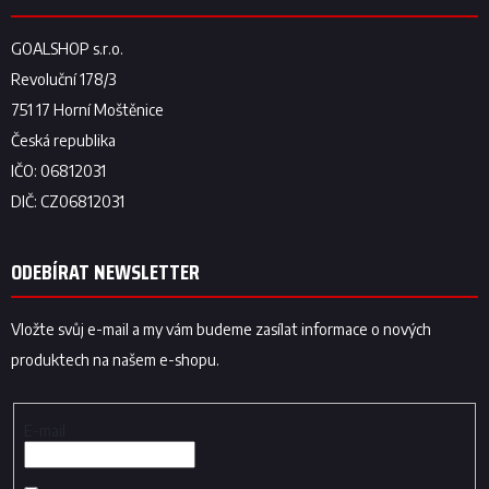
ODEBÍRAT NEWSLETTER
Vložte svůj e-mail a my vám budeme zasílat informace o nových
produktech na našem e-shopu.
E-mail