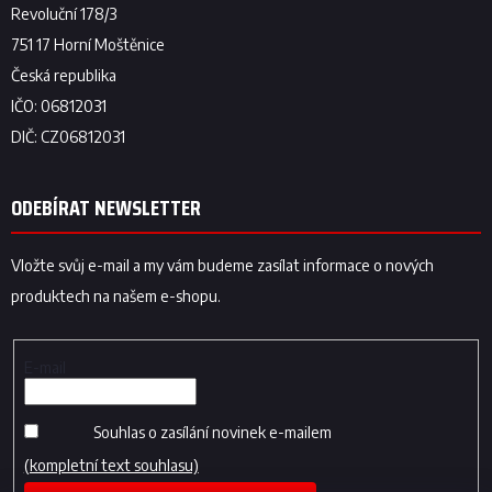
ODEBÍRAT NEWSLETTER
Vložte svůj e-mail a my vám budeme zasílat informace o nových
produktech na našem e-shopu.
E-mail
Souhlas o zasílání novinek e-mailem
(kompletní text souhlasu)