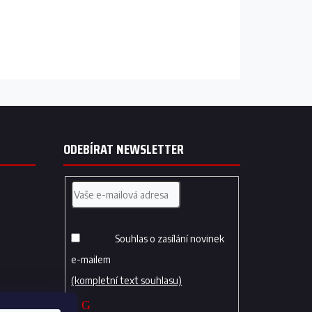
ODEBÍRAT NEWSLETTER
Souhlas o zasílání novinek
e-mailem
(kompletní text souhlasu)
PŘIHLÁSIT