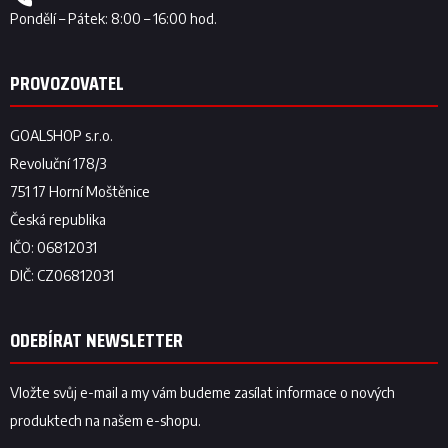
ODEBÍRAT NEWSLETTER
Vložte svůj e-mail a my vám budeme zasílat informace o nových
produktech na našem e-shopu.