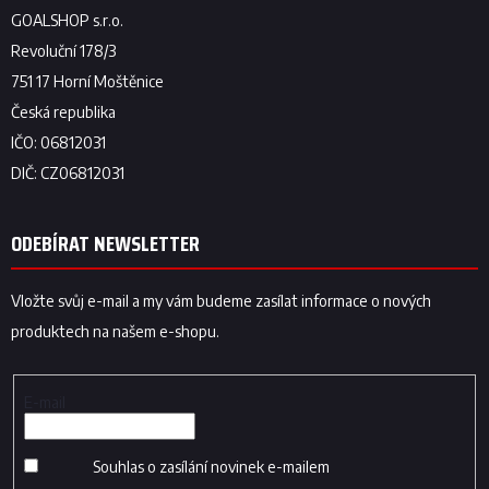
ODEBÍRAT NEWSLETTER
Vložte svůj e-mail a my vám budeme zasílat informace o nových
produktech na našem e-shopu.
E-mail
Souhlas o zasílání novinek e-mailem