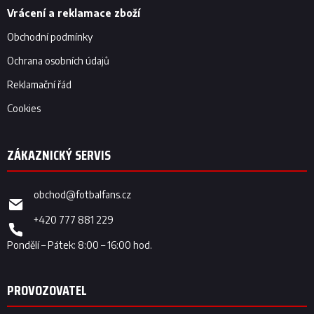
Vrácení a reklamace zboží
Obchodní podmínky
Ochrana osobních údajů
Reklamační řád
Cookies
obchod
@
fotbalfans.cz
+420 777 881 229