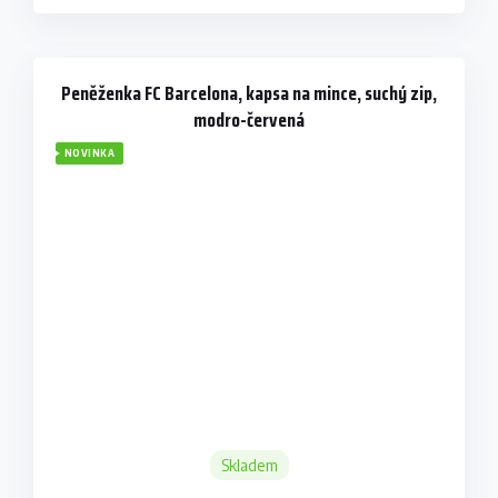
Peněženka FC Barcelona, kapsa na mince, suchý zip,
modro-červená
NOVINKA
Skladem