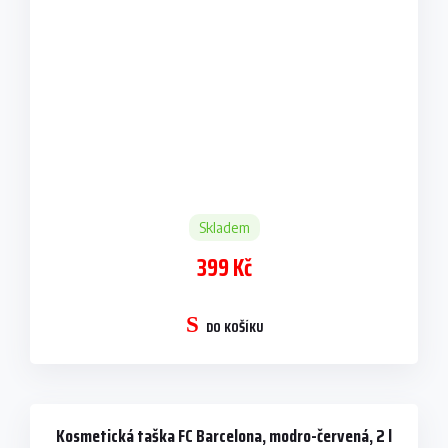
Skladem
399 Kč
DO KOŠÍKU
Kosmetická taška FC Barcelona, modro-červená, 2 l