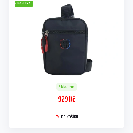
NOVINKA
Skladem
929 Kč
DO KOŠÍKU