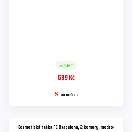
Skladem
699 Kč
DO KOŠÍKU
Kosmetická taška FC Barcelona, 2 komory, modro-