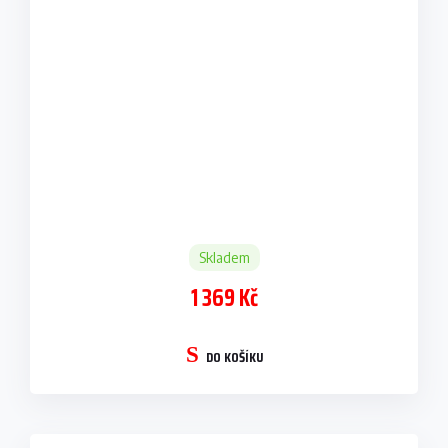
Skladem
1 369 Kč
DO KOŠÍKU