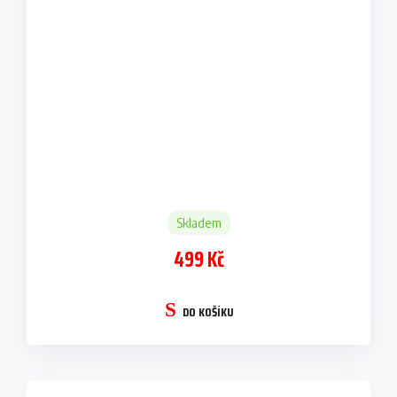
Skladem
499 Kč
DO KOŠÍKU