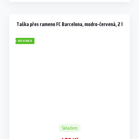
Taška přes rameno FC Barcelona, modro-červená, 2 l
NOVINKA
Skladem