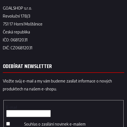
ODEBÍRAT NEWSLETTER
Vložte svůj e-mail a my vám budeme zasílat informace o nových
produktech na našem e-shopu.
E-mail
Souhlas o zasílání novinek e-mailem