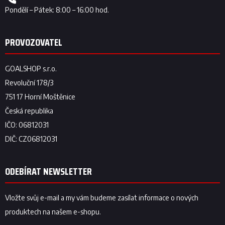
ODEBÍRAT NEWSLETTER
Vložte svůj e-mail a my vám budeme zasílat informace o nových
produktech na našem e-shopu.